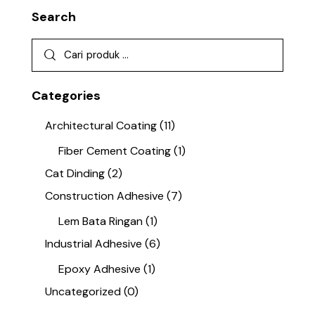
Search
Categories
Architectural Coating
(11)
Fiber Cement Coating
(1)
Cat Dinding
(2)
Construction Adhesive
(7)
Lem Bata Ringan
(1)
Industrial Adhesive
(6)
Epoxy Adhesive
(1)
Uncategorized
(0)