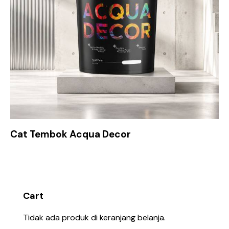
Cat Tembok Acqua Decor
Cart
Tidak ada produk di keranjang belanja.