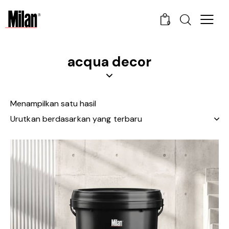
0
acqua decor
Menampilkan satu hasil