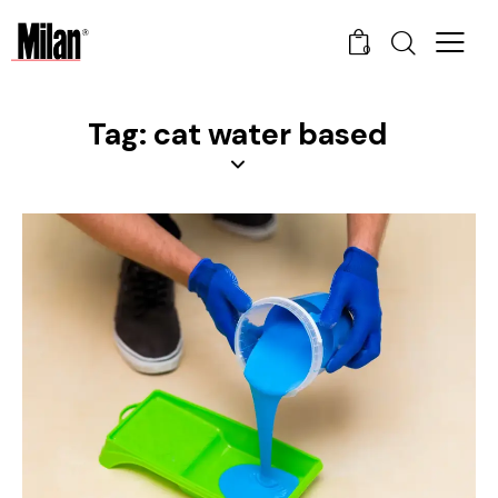
0
Tag: cat water based