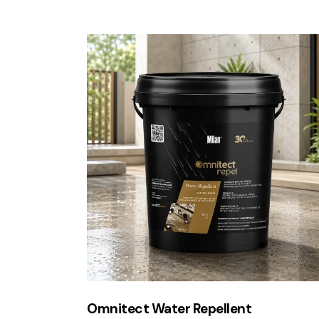
Omnitect Water Repellent