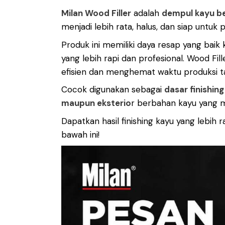
Milan Wood Filler
adalah
dempul kayu be
menjadi lebih rata, halus, dan siap untuk p
Produk ini memiliki daya resap yang bai
yang lebih rapi dan profesional.
Wood Fill
efisien dan menghemat waktu produksi tan
Cocok digunakan sebagai
dasar finishing
maupun eksterio
r berbahan kayu yang
Dapatkan hasil finishing kayu yang lebih 
bawah ini!