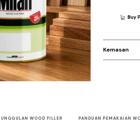
Buy 
Kemasan
EUNGGULAN WOOD FILLER
PANDUAN PEMAKAIAN WO