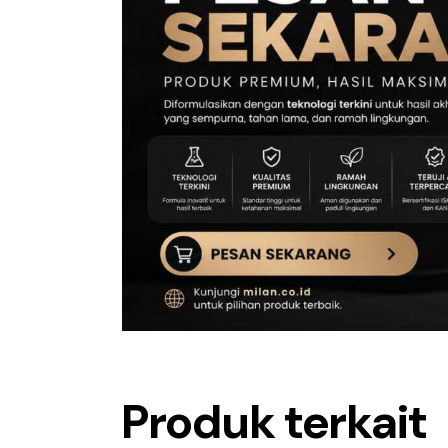
Produk terkait