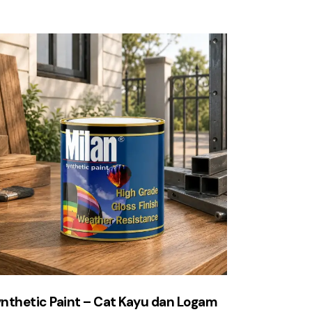
nthetic Paint – Cat Kayu dan Logam