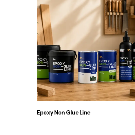
Epoxy Non Glue Line