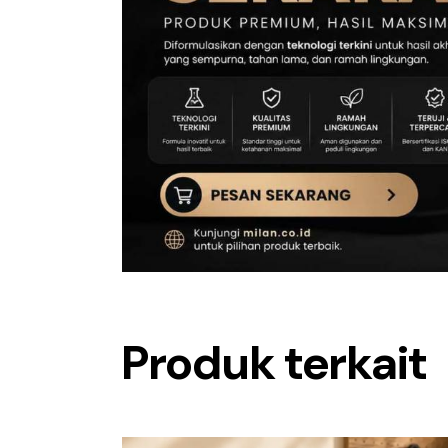
Produk terkait