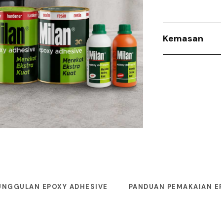
Kemasan
UNGGULAN EPOXY ADHESIVE
PANDUAN PEMAKAIAN E