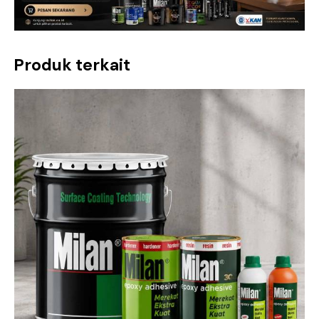
Produk terkait