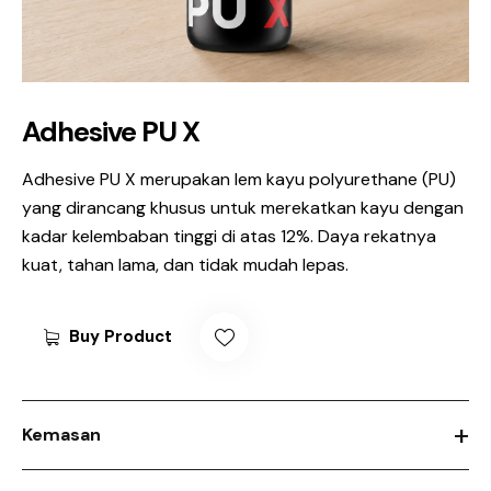
Adhesive PU X
Adhesive PU X merupakan lem kayu polyurethane (PU)
yang dirancang khusus untuk merekatkan kayu dengan
kadar kelembaban tinggi di atas 12%. Daya rekatnya
kuat, tahan lama, dan tidak mudah lepas.
Buy Product
+
Kemasan