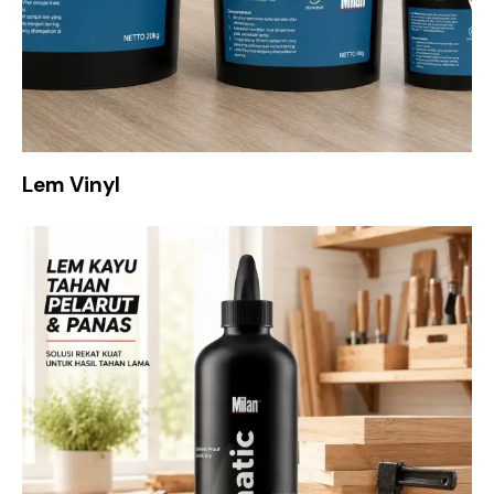
Lem Vinyl