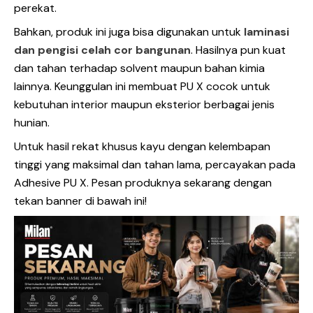
perekat.
Bahkan, produk ini juga bisa digunakan untuk
laminasi
dan pengisi celah cor bangunan
. Hasilnya pun kuat
dan tahan terhadap solvent maupun bahan kimia
lainnya. Keunggulan ini membuat PU X cocok untuk
kebutuhan interior maupun eksterior berbagai jenis
hunian.
Untuk hasil rekat khusus kayu dengan kelembapan
tinggi yang maksimal dan tahan lama, percayakan pada
Adhesive PU X. Pesan produknya sekarang dengan
tekan banner di bawah ini!