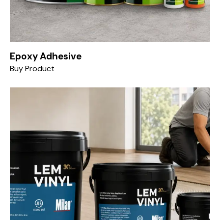
Epoxy Adhesive
Buy Product