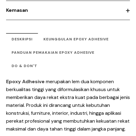
+
Kemasan
DESKRIPSI
KEUNGGULAN EPOXY ADHESIVE
PANDUAN PEMAKAIAN EPOXY ADHESIVE
DO & DON'T
Epoxy Adhesive
merupakan lem dua komponen
berkualitas tinggi yang diformulasikan khusus untuk
memberikan daya rekat ekstra kuat pada berbagai jenis
material. Produk ini dirancang untuk kebutuhan
konstruksi, furniture, interior, industri, hingga aplikasi
perekat profesional yang membutuhkan kekuatan rekat
maksimal dan daya tahan tinggi dalam jangka panjang.