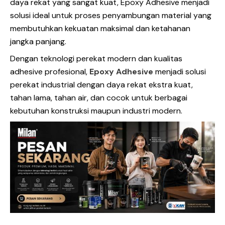
daya rekat yang sangat kuat, Epoxy Adhesive menjadi
solusi ideal untuk proses penyambungan material yang
membutuhkan kekuatan maksimal dan ketahanan
jangka panjang.
Dengan teknologi perekat modern dan kualitas
adhesive profesional,
Epoxy Adhesive
menjadi solusi
perekat industrial dengan daya rekat ekstra kuat,
tahan lama, tahan air, dan cocok untuk berbagai
kebutuhan konstruksi maupun industri modern.