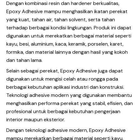
Dengan kombinasi resin dan hardener berkualitas,
Epoxy Adhesive mampu menghasilkan ikatan perekat
yang kuat, tahan air, tahan solvent, serta tahan
terhadap berbagai kondisi lingkungan. Produk ini dapat
digunakan untuk merekatkan berbagai material seperti
kayu, besi, aluminium, kaca, keramik, porselen, karet,
formika, dan material lainnya dengan hasil yang kokoh
dan tahan lama.
Selain sebagai perekat,
Epoxy Adhesive
juga dapat
digunakan untuk mengisi celah atau rongga pada
berbagai kebutuhan aplikasi industri dan konstruksi.
Teknologi adhesive modern yang digunakan membantu
menghasilkan performa perekat yang stabil, efisien, dan
profesional untuk berbagai kebutuhan pengerjaan
interior maupun eksterior.
Dengan teknologi adhesive modern, Epoxy Adhesive
mampu merekatkan berbagai material seperti kayu,