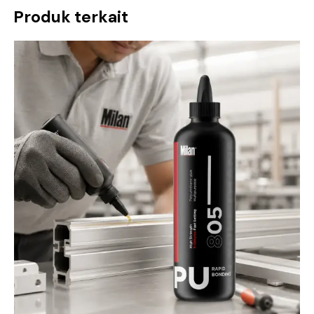
Produk terkait