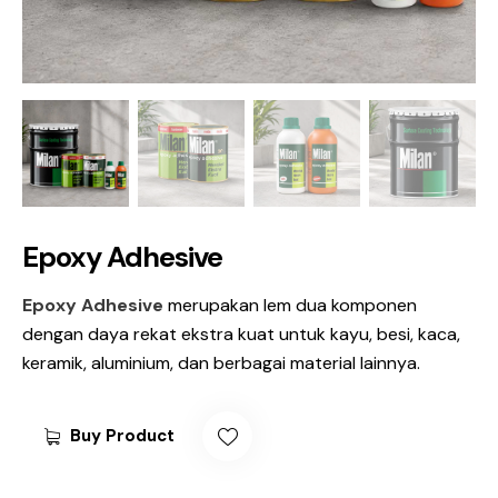
Epoxy Adhesive
Epoxy Adhesive
merupakan lem dua komponen
dengan daya rekat ekstra kuat untuk kayu, besi, kaca,
keramik, aluminium, dan berbagai material lainnya.
Buy Product