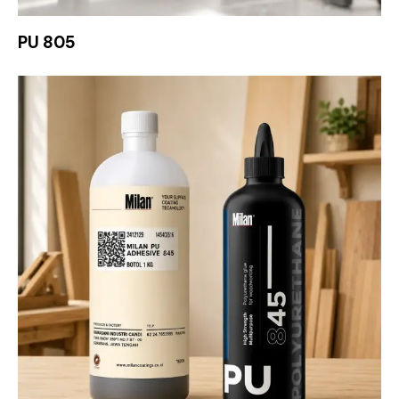
PU 805