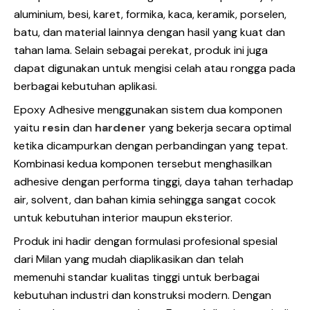
aluminium, besi, karet, formika, kaca, keramik, porselen,
batu, dan material lainnya dengan hasil yang kuat dan
tahan lama. Selain sebagai perekat, produk ini juga
dapat digunakan untuk mengisi celah atau rongga pada
berbagai kebutuhan aplikasi.
Epoxy Adhesive menggunakan sistem dua komponen
yaitu
resin
dan
hardener
yang bekerja secara optimal
ketika dicampurkan dengan perbandingan yang tepat.
Kombinasi kedua komponen tersebut menghasilkan
adhesive dengan performa tinggi, daya tahan terhadap
air, solvent, dan bahan kimia sehingga sangat cocok
untuk kebutuhan interior maupun eksterior.
Produk ini hadir dengan formulasi profesional spesial
dari Milan yang mudah diaplikasikan dan telah
memenuhi standar kualitas tinggi untuk berbagai
kebutuhan industri dan konstruksi modern. Dengan