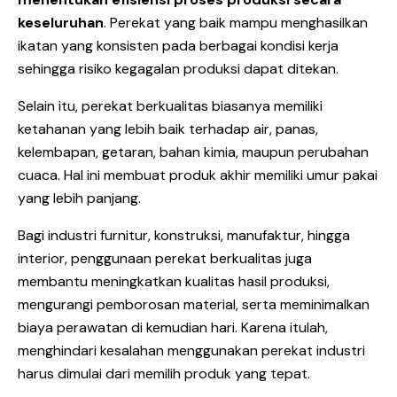
keseluruhan
. Perekat yang baik mampu menghasilkan
ikatan yang konsisten pada berbagai kondisi kerja
sehingga risiko kegagalan produksi dapat ditekan.
Selain itu, perekat berkualitas biasanya memiliki
ketahanan yang lebih baik terhadap air, panas,
kelembapan, getaran, bahan kimia, maupun perubahan
cuaca. Hal ini membuat produk akhir memiliki umur pakai
yang lebih panjang.
Bagi industri furnitur, konstruksi, manufaktur, hingga
interior, penggunaan perekat berkualitas juga
membantu meningkatkan kualitas hasil produksi,
mengurangi pemborosan material, serta meminimalkan
biaya perawatan di kemudian hari. Karena itulah,
menghindari kesalahan menggunakan perekat industri
harus dimulai dari memilih produk yang tepat.