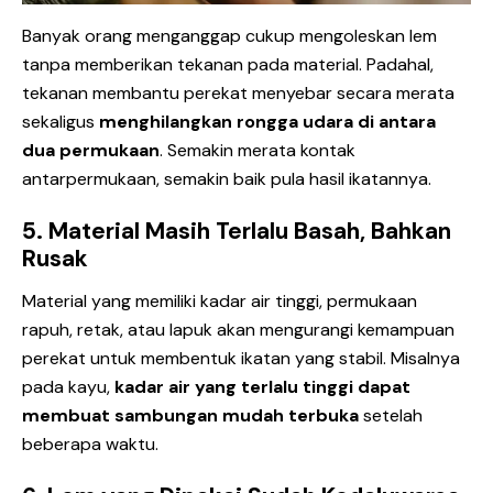
Banyak orang menganggap cukup mengoleskan lem
tanpa memberikan tekanan pada material. Padahal,
tekanan membantu perekat menyebar secara merata
sekaligus
menghilangkan rongga udara di antara
dua permukaan
. Semakin merata kontak
antarpermukaan, semakin baik pula hasil ikatannya.
5. Material Masih Terlalu Basah, Bahkan
Rusak
Material yang memiliki kadar air tinggi, permukaan
rapuh, retak, atau lapuk akan mengurangi kemampuan
perekat untuk membentuk ikatan yang stabil. Misalnya
pada kayu,
kadar air yang terlalu tinggi dapat
membuat sambungan mudah terbuka
setelah
beberapa waktu.