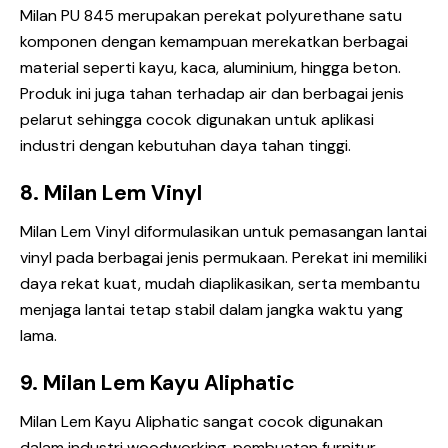
Milan PU 845
merupakan perekat polyurethane satu
komponen dengan kemampuan merekatkan berbagai
material seperti kayu, kaca, aluminium, hingga beton.
Produk ini juga tahan terhadap air dan berbagai jenis
pelarut sehingga cocok digunakan untuk aplikasi
industri dengan kebutuhan daya tahan tinggi.
8. Milan Lem Vinyl
Milan Lem Vinyl
diformulasikan untuk pemasangan lantai
vinyl pada berbagai jenis permukaan. Perekat ini memiliki
daya rekat kuat, mudah diaplikasikan, serta membantu
menjaga lantai tetap stabil dalam jangka waktu yang
lama.
9. Milan Lem Kayu Aliphatic
Milan Lem Kayu Aliphatic
sangat cocok digunakan
dalam industri woodworking, pembuatan furnitur,