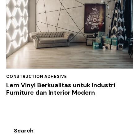
CONSTRUCTION ADHESIVE
Lem Vinyl Berkualitas untuk Industri
Furniture dan Interior Modern
Search