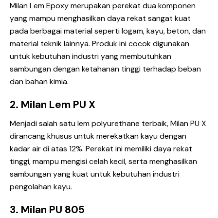
Milan Lem Epoxy
merupakan perekat dua komponen
yang mampu menghasilkan daya rekat sangat kuat
pada berbagai material seperti logam, kayu, beton, dan
material teknik lainnya. Produk ini cocok digunakan
untuk kebutuhan industri yang membutuhkan
sambungan dengan ketahanan tinggi terhadap beban
dan bahan kimia.
2. Milan Lem PU X
Menjadi salah satu lem polyurethane terbaik,
Milan PU X
dirancang khusus untuk merekatkan kayu dengan
kadar air di atas 12%. Perekat ini memiliki daya rekat
tinggi, mampu mengisi celah kecil, serta menghasilkan
sambungan yang kuat untuk kebutuhan industri
pengolahan kayu.
3. Milan PU 805