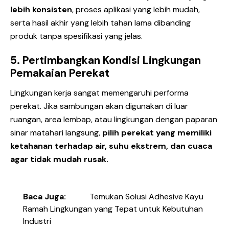
lebih konsisten
, proses aplikasi yang lebih mudah,
serta hasil akhir yang lebih tahan lama dibanding
produk tanpa spesifikasi yang jelas.
5. Pertimbangkan Kondisi Lingkungan
Pemakaian Perekat
Lingkungan kerja sangat memengaruhi performa
perekat. Jika sambungan akan digunakan di luar
ruangan, area lembap, atau lingkungan dengan paparan
sinar matahari langsung,
pilih perekat yang memiliki
ketahanan terhadap air, suhu ekstrem, dan cuaca
agar tidak mudah rusak.
Baca Juga:
Temukan Solusi Adhesive Kayu
Ramah Lingkungan yang Tepat untuk Kebutuhan
Industri