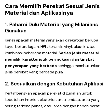
Cara Memilih Perekat Sesuai Jenis
Material dan Aplikasinya
1. Pahami Dulu Material yang Milanians
Gunakan
Kenali apakah material yang akan direkatkan berupa
kayu, beton, logam, HPL, keramik, vinyl, plastik, atau
kombinasi beberapa material.
Setiap jenis material
memiliki karakteristik permukaan dan tingkat
penyerapan yang berbeda
sehingga membutuhkan
jenis perekat yang berbeda pula.
2. Sesuaikan dengan Kebutuhan Aplikasi
Pertimbangkan apakah perekat digunakan untuk
kebutuhan interior, eksterior, area lembap, area yang
sering terkena panas, atau area dengan beban berat.