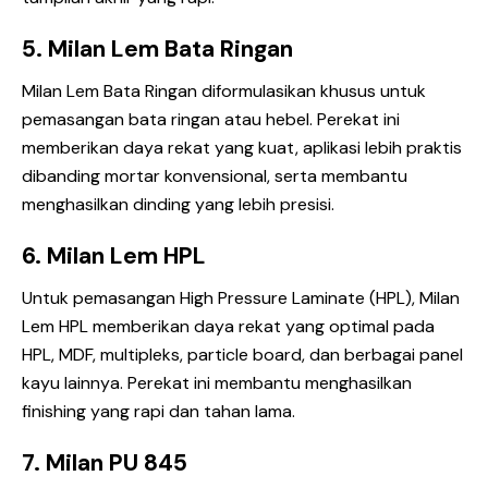
5. Milan Lem Bata Ringan
Milan Lem Bata Ringan
diformulasikan khusus untuk
pemasangan bata ringan atau hebel. Perekat ini
memberikan daya rekat yang kuat, aplikasi lebih praktis
dibanding mortar konvensional, serta membantu
menghasilkan dinding yang lebih presisi.
6. Milan Lem HPL
Untuk pemasangan High Pressure Laminate (HPL),
Milan
Lem HPL
memberikan daya rekat yang optimal pada
HPL, MDF, multipleks, particle board, dan berbagai panel
kayu lainnya. Perekat ini membantu menghasilkan
finishing yang rapi dan tahan lama.
7. Milan PU 845