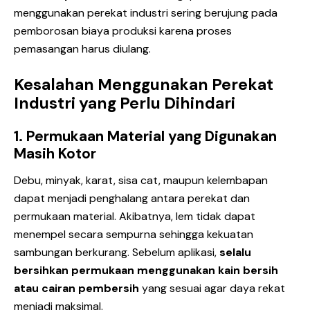
menggunakan perekat industri sering berujung pada
pemborosan biaya produksi karena proses
pemasangan harus diulang.
Kesalahan Menggunakan Perekat
Industri yang Perlu Dihindari
1. Permukaan Material yang Digunakan
Masih Kotor
Debu, minyak, karat, sisa cat, maupun kelembapan
dapat menjadi penghalang antara perekat dan
permukaan material. Akibatnya, lem tidak dapat
menempel secara sempurna sehingga kekuatan
sambungan berkurang. Sebelum aplikasi,
selalu
bersihkan permukaan menggunakan kain bersih
atau cairan pembersih
yang sesuai agar daya rekat
menjadi maksimal.