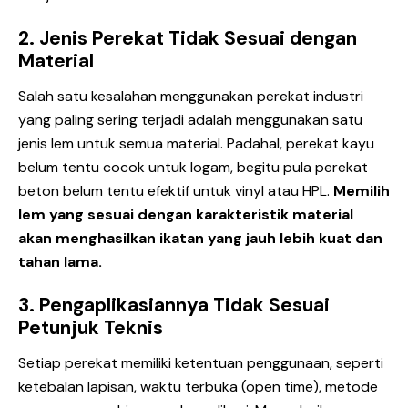
2. Jenis Perekat Tidak Sesuai dengan
Material
Salah satu kesalahan menggunakan perekat industri
yang paling sering terjadi adalah menggunakan satu
jenis lem untuk semua material. Padahal, perekat kayu
belum tentu cocok untuk logam, begitu pula perekat
beton belum tentu efektif untuk vinyl atau HPL.
Memilih
lem yang sesuai dengan karakteristik material
akan menghasilkan ikatan yang jauh lebih kuat dan
tahan lama.
3. Pengaplikasiannya Tidak Sesuai
Petunjuk Teknis
Setiap perekat memiliki ketentuan penggunaan, seperti
ketebalan lapisan, waktu terbuka (open time), metode