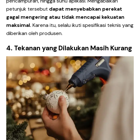
pencampuran, hingga suhu aplikasi. Mengabaikan
petunjuk tersebut
dapat menyebabkan perekat
gagal mengering atau tidak mencapai kekuatan
maksimal.
Karena itu, selalu ikuti spesifikasi teknis yang
diberikan oleh produsen.
4. Tekanan yang Dilakukan Masih Kurang