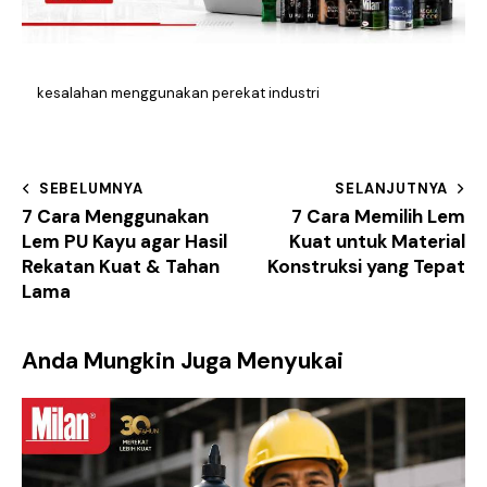
kesalahan menggunakan perekat industri
SEBELUMNYA
SELANJUTNYA
7 Cara Menggunakan
7 Cara Memilih Lem
Lem PU Kayu agar Hasil
Kuat untuk Material
Rekatan Kuat & Tahan
Konstruksi yang Tepat
Lama
Anda Mungkin Juga Menyukai