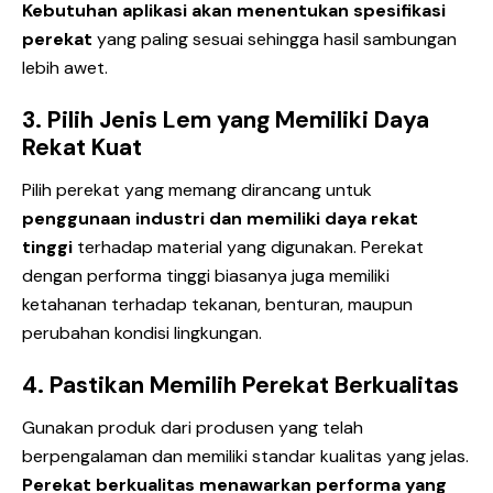
Kebutuhan aplikasi akan menentukan spesifikasi
perekat
yang paling sesuai sehingga hasil sambungan
lebih awet.
3. Pilih Jenis Lem yang Memiliki Daya
Rekat Kuat
Pilih perekat yang memang dirancang untuk
penggunaan industri dan memiliki daya rekat
tinggi
terhadap material yang digunakan. Perekat
dengan performa tinggi biasanya juga memiliki
ketahanan terhadap tekanan, benturan, maupun
perubahan kondisi lingkungan.
4. Pastikan Memilih Perekat Berkualitas
Gunakan produk dari produsen yang telah
berpengalaman dan memiliki standar kualitas yang jelas.
Perekat berkualitas menawarkan performa yang