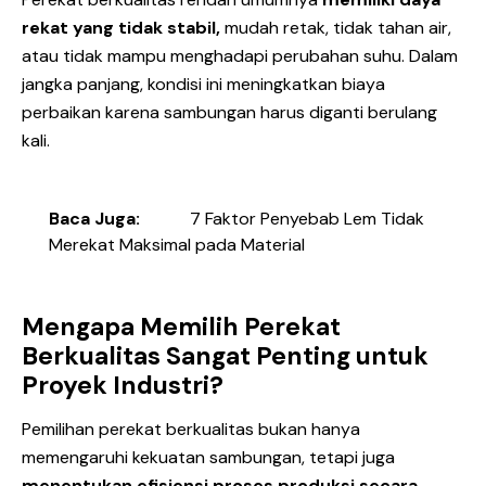
rekat yang tidak stabil,
mudah retak, tidak tahan air,
atau tidak mampu menghadapi perubahan suhu. Dalam
jangka panjang, kondisi ini meningkatkan biaya
perbaikan karena sambungan harus diganti berulang
kali.
Baca Juga:
7 Faktor Penyebab Lem Tidak
Merekat Maksimal pada Material
Mengapa Memilih Perekat
Berkualitas Sangat Penting untuk
Proyek Industri?
Pemilihan perekat berkualitas bukan hanya
memengaruhi kekuatan sambungan, tetapi juga
menentukan efisiensi proses produksi secara