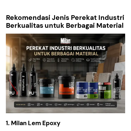
Rekomendasi Jenis Perekat Industri
Berkualitas untuk Berbagai Material
1. Milan Lem Epoxy