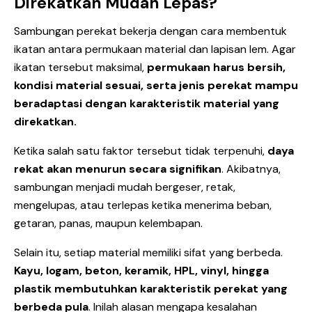
Direkatkan Mudah Lepas?
Sambungan perekat bekerja dengan cara membentuk
ikatan antara permukaan material dan lapisan lem. Agar
ikatan tersebut maksimal,
permukaan harus bersih,
kondisi material sesuai, serta jenis perekat mampu
beradaptasi dengan karakteristik material yang
direkatkan.
Ketika salah satu faktor tersebut tidak terpenuhi,
daya
rekat akan menurun secara signifikan
. Akibatnya,
sambungan menjadi mudah bergeser, retak,
mengelupas, atau terlepas ketika menerima beban,
getaran, panas, maupun kelembapan.
Selain itu, setiap material memiliki sifat yang berbeda.
Kayu, logam, beton, keramik, HPL, vinyl, hingga
plastik membutuhkan karakteristik perekat yang
berbeda pula
. Inilah alasan mengapa kesalahan