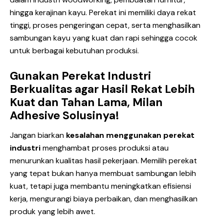
hingga kerajinan kayu. Perekat ini memiliki daya rekat
tinggi, proses pengeringan cepat, serta menghasilkan
sambungan kayu yang kuat dan rapi sehingga cocok
untuk berbagai kebutuhan produksi.
Gunakan Perekat Industri
Berkualitas agar Hasil Rekat Lebih
Kuat dan Tahan Lama, Milan
Adhesive Solusinya!
Jangan biarkan
kesalahan menggunakan perekat
industri
menghambat proses produksi atau
menurunkan kualitas hasil pekerjaan. Memilih perekat
yang tepat bukan hanya membuat sambungan lebih
kuat, tetapi juga membantu meningkatkan efisiensi
kerja, mengurangi biaya perbaikan, dan menghasilkan
produk yang lebih awet.