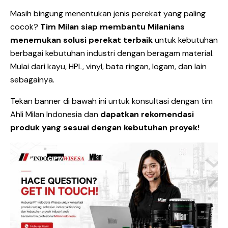
Masih bingung menentukan jenis perekat yang paling
cocok?
Tim Milan siap membantu Milanians
menemukan solusi perekat terbaik
untuk kebutuhan
berbagai kebutuhan industri dengan beragam material.
Mulai dari kayu, HPL, vinyl, bata ringan, logam, dan lain
sebagainya.
Tekan banner di bawah ini untuk konsultasi dengan tim
Ahli Milan Indonesia dan
dapatkan rekomendasi
produk yang sesuai dengan kebutuhan proyek!