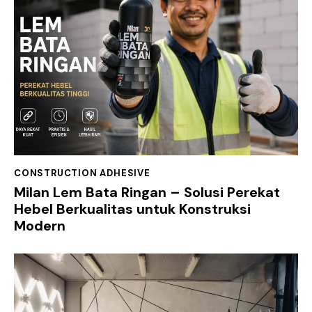
CONSTRUCTION ADHESIVE
Milan Lem Bata Ringan – Solusi Perekat
Hebel Berkualitas untuk Konstruksi
Modern