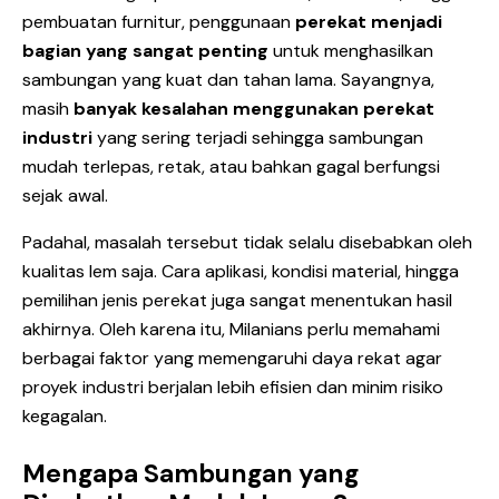
pembuatan furnitur, penggunaan
perekat menjadi
bagian yang sangat penting
untuk menghasilkan
sambungan yang kuat dan tahan lama. Sayangnya,
masih
banyak kesalahan menggunakan perekat
industri
yang sering terjadi sehingga sambungan
mudah terlepas, retak, atau bahkan gagal berfungsi
sejak awal.
Padahal, masalah tersebut tidak selalu disebabkan oleh
kualitas lem saja. Cara aplikasi, kondisi material, hingga
pemilihan jenis perekat juga sangat menentukan hasil
akhirnya. Oleh karena itu, Milanians perlu memahami
berbagai faktor yang memengaruhi daya rekat agar
proyek industri berjalan lebih efisien dan minim risiko
kegagalan.
Mengapa Sambungan yang